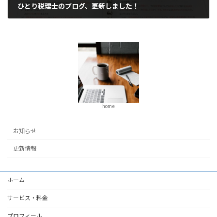
ひとり税理士のブログ、更新しました！
2023年8月4日
home
お知らせ
更新情報
ホーム
サービス・料金
プロフィール