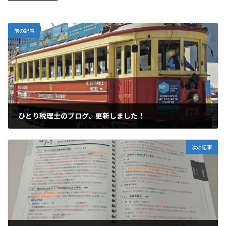
前の記事
ひとり税理士のブログ、更新しました！
2023年7月27日
次の記事