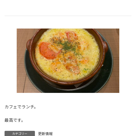
税金ブログはこちら
カフェでランチ。
最高です。
更新情報
カテゴリー